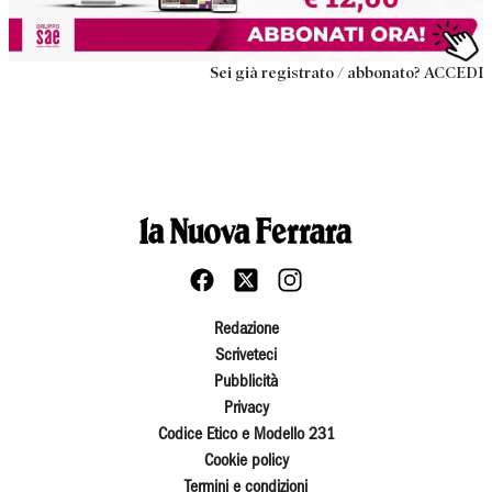
Sei già registrato / abbonato? ACCEDI
Redazione
Scriveteci
Pubblicità
Privacy
Codice Etico e Modello 231
Cookie policy
Termini e condizioni