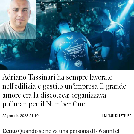
Adriano Tassinari ha sempre lavorato
nell’edilizia e gestito un’impresa Il grande
amore era la discoteca: organizzava
pullman per il Number One
25 gennaio 2023 21:10
1 MINUTI DI LETTURA
Cento
Quando se ne va una persona di 46 anni ci