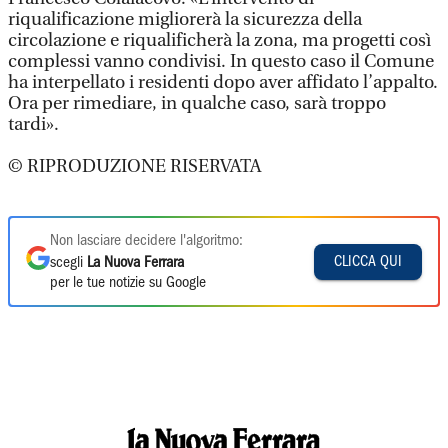
riqualificazione migliorerà la sicurezza della
circolazione e riqualificherà la zona, ma progetti così
complessi vanno condivisi. In questo caso il Comune
ha interpellato i residenti dopo aver affidato l’appalto.
Ora per rimediare, in qualche caso, sarà troppo
tardi».
© RIPRODUZIONE RISERVATA
Non lasciare decidere l'algoritmo:
CLICCA QUI
scegli
La Nuova Ferrara
per le tue notizie su Google