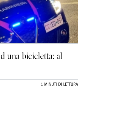
d una bicicletta: al
1 MINUTI DI LETTURA