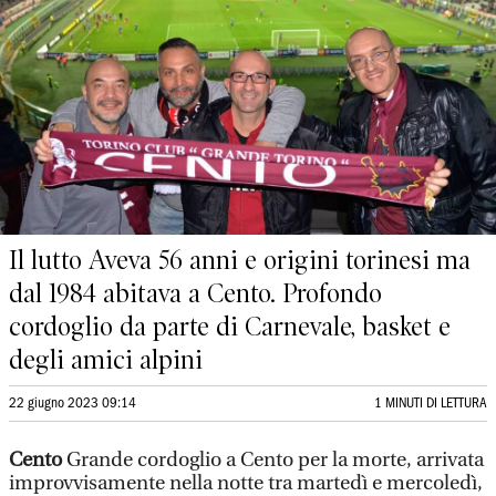
Il lutto Aveva 56 anni e origini torinesi ma
dal 1984 abitava a Cento. Profondo
cordoglio da parte di Carnevale, basket e
degli amici alpini
22 giugno 2023 09:14
1 MINUTI DI LETTURA
Cento
Grande cordoglio a Cento per la morte, arrivata
improvvisamente nella notte tra martedì e mercoledì,