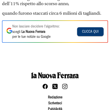
dell'11% rispetto allo scorso anno,
quando furono staccati circa 6 milioni di tagliandi.
Non lasciare decidere l'algoritmo:
CLICCA QUI
scegli
La Nuova Ferrara
per le tue notizie su Google
Redazione
Scriveteci
Pubblicità