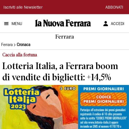
La
Iscriviti alle Newsletter
ABBONATI
Nuova
MENU
ACCEDI
Ferrara
Ferrara
Ferrara
Cronaca
Caccia alla fortuna
Lotteria Italia, a Ferrara boom
di vendite di biglietti: +14,5%