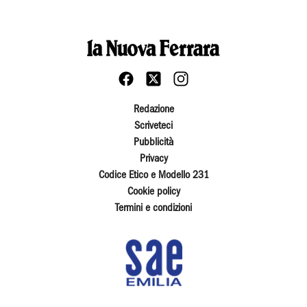
Redazione
Scriveteci
Pubblicità
Privacy
Codice Etico e Modello 231
Cookie policy
Termini e condizioni