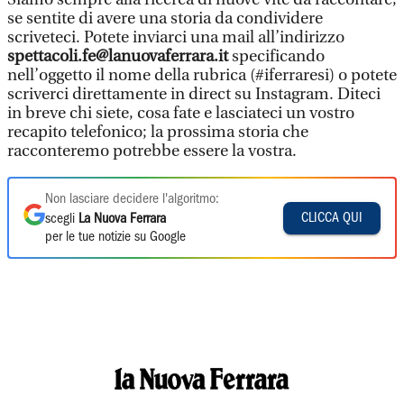
se sentite di avere una storia da condividere
scriveteci. Potete inviarci una mail all’indirizzo
spettacoli.fe@lanuovaferrara.it
specificando
nell’oggetto il nome della rubrica (#iferraresi) o potete
scriverci direttamente in direct su Instagram. Diteci
in breve chi siete, cosa fate e lasciateci un vostro
recapito telefonico; la prossima storia che
racconteremo potrebbe essere la vostra.
Non lasciare decidere l'algoritmo:
CLICCA QUI
scegli
La Nuova Ferrara
per le tue notizie su Google