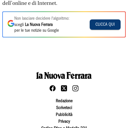
dell’online e di Internet.
Non lasciare decidere l'algoritmo:
CLICCA QUI
scegli
La Nuova Ferrara
per le tue notizie su Google
Redazione
Scriveteci
Pubblicità
Privacy