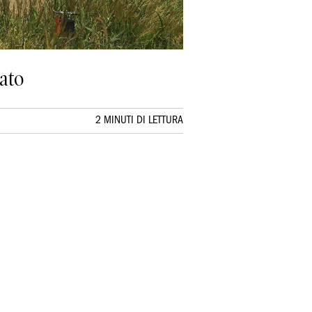
iato
2 MINUTI DI LETTURA