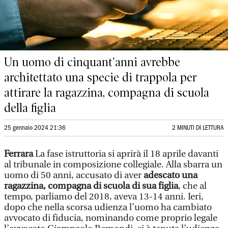
Un uomo di cinquant'anni avrebbe
architettato una specie di trappola per
attirare la ragazzina, compagna di scuola
della figlia
25 gennaio 2024 21:36
2 MINUTI DI LETTURA
Ferrara
La fase istruttoria si aprirà il 18 aprile davanti
al tribunale in composizione collegiale. Alla sbarra un
uomo di 50 anni, accusato di aver
adescato una
ragazzina, compagna di scuola di sua figlia
, che al
tempo, parliamo del 2018, aveva 13-14 anni. Ieri,
dopo che nella scorsa udienza l’uomo ha cambiato
avvocato di fiducia, nominando come proprio legale