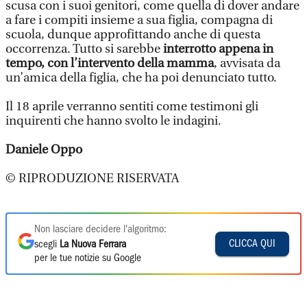
scusa con i suoi genitori, come quella di dover andare
a fare i compiti insieme a sua figlia, compagna di
scuola, dunque approfittando anche di questa
occorrenza. Tutto si sarebbe
interrotto appena in
tempo, con l’intervento della mamma
, avvisata da
un’amica della figlia, che ha poi denunciato tutto.
Il 18 aprile verranno sentiti come testimoni gli
inquirenti che hanno svolto le indagini.
Daniele Oppo
© RIPRODUZIONE RISERVATA
Non lasciare decidere l'algoritmo:
CLICCA QUI
scegli
La Nuova Ferrara
per le tue notizie su Google