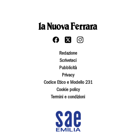
Redazione
Scriveteci
Pubblicità
Privacy
Codice Etico e Modello 231
Cookie policy
Termini e condizioni