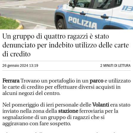
Un gruppo di quattro ragazzi è stato
denunciato per indebito utilizzo delle carte
di credito
26 gennaio 2024 13:19
2 MINUTI DI LETTURA
Ferrara
Trovano un portafoglio in un
parco
e utilizzato
le carte di credito per effettuare diversi acquisti in
alcuni negozi del centro.
Nel pomeriggio di ieri personale delle
Volanti
era stato
inviato nella zona della
stazione
ferroviaria per la
segnalazione di un gruppo di ragazzi che si
aggiravano con fare sospetto.