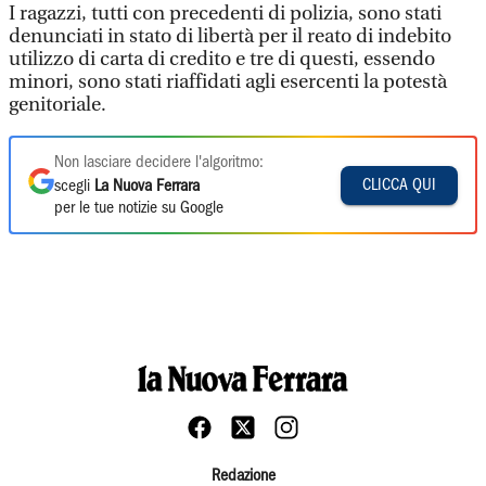
I ragazzi, tutti con precedenti di polizia, sono stati
denunciati in stato di libertà per il reato di indebito
utilizzo di carta di credito e tre di questi, essendo
minori, sono stati riaffidati agli esercenti la potestà
genitoriale.
Non lasciare decidere l'algoritmo:
CLICCA QUI
scegli
La Nuova Ferrara
per le tue notizie su Google
Redazione