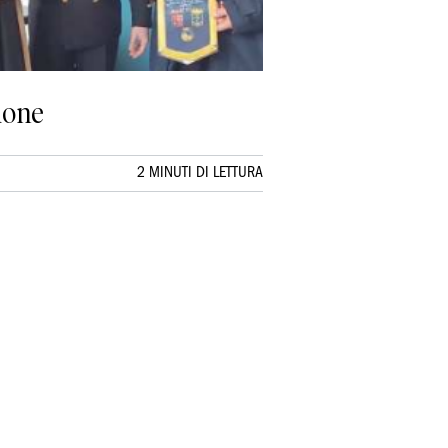
zione
2 MINUTI DI LETTURA