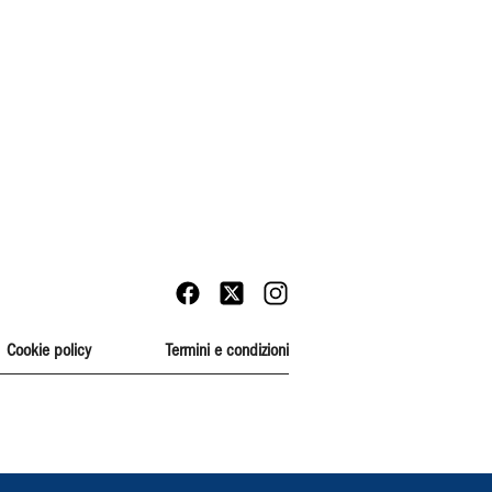
Cookie policy
Termini e condizioni