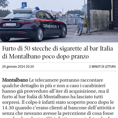
Furto di 50 stecche di sigarette al bar Italia
di Montalbano poco dopo pranzo
26 gennaio 2024 20:20
2 MINUTI DI LETTURA
Montalbano
Le telecamere potranno raccontare
qualche dettaglio in più e non a caso i carabinieri
hanno già provveduto all’iter di acquisizione, ma il
furto al bar Italia di Montalbano ha lasciato tutti
sorpresi. Il colpo è infatti stato scoperto poco dopo le
14.30 quando c’erano clienti al bancone dell’attività e
senza che nessuno avesse la percezione di cosa fosse