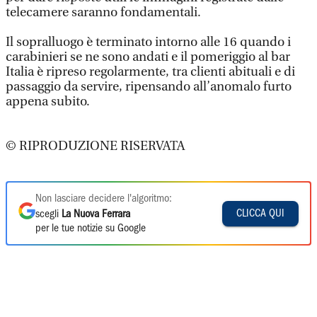
telecamere saranno fondamentali.
Il sopralluogo è terminato intorno alle 16 quando i
carabinieri se ne sono andati e il pomeriggio al bar
Italia è ripreso regolarmente, tra clienti abituali e di
passaggio da servire, ripensando all’anomalo furto
appena subito.
© RIPRODUZIONE RISERVATA
Non lasciare decidere l'algoritmo:
CLICCA QUI
scegli
La Nuova Ferrara
per le tue notizie su Google