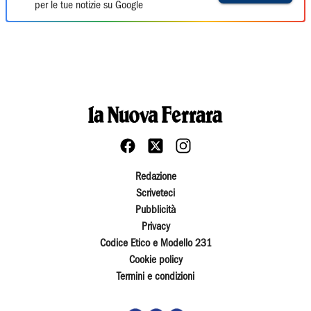
per le tue notizie su Google
Redazione
Scriveteci
Pubblicità
Privacy
Codice Etico e Modello 231
Cookie policy
Termini e condizioni