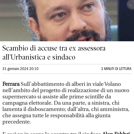
Scambio di accuse tra ex assessora
all’Urbanistica e sindaco
31 gennaio 2024 20:10
3 MINUTI DI LETTURA
Ferrara
Sull’abbattimento di alberi in viale Volano
nell’ambito del progetto di realizzazione di un nuovo
supermercato si assiste alle prime scintille da
campagna elettorale. Da una parte, a sinistra, chi
lamenta il disboscamento; dall’altra, chi amministra,
che assegna tutte le responsabilità alla giunta
precedente.