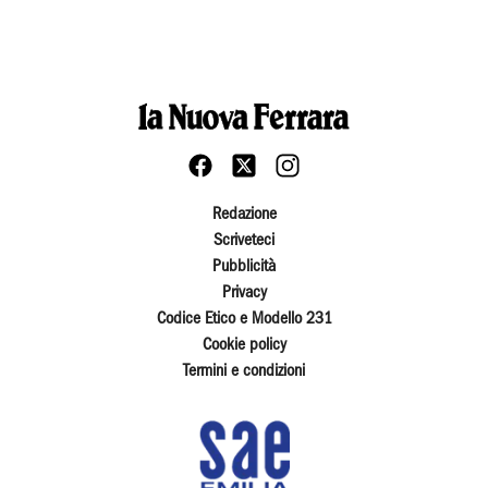
Redazione
Scriveteci
Pubblicità
Privacy
Codice Etico e Modello 231
Cookie policy
Termini e condizioni