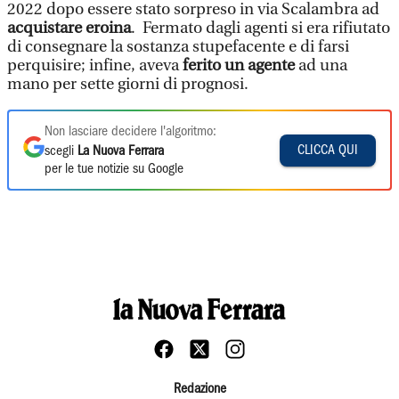
2022 dopo essere stato sorpreso in via Scalambra ad
acquistare eroina
. Fermato dagli agenti si era rifiutato
di consegnare la sostanza stupefacente e di farsi
perquisire; infine, aveva
ferito un agente
ad una
mano per sette giorni di prognosi.
Non lasciare decidere l'algoritmo:
CLICCA QUI
scegli
La Nuova Ferrara
per le tue notizie su Google
Redazione