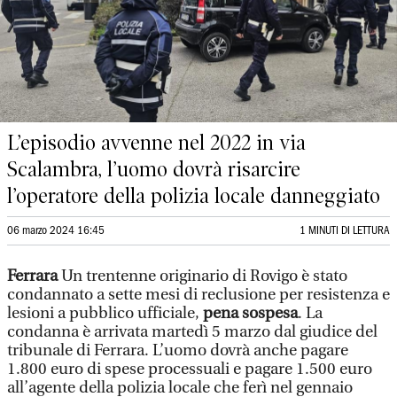
L’episodio avvenne nel 2022 in via
Scalambra, l’uomo dovrà risarcire
l’operatore della polizia locale danneggiato
06 marzo 2024 16:45
1 MINUTI DI LETTURA
Ferrara
Un trentenne originario di Rovigo è stato
condannato a sette mesi di reclusione per resistenza e
lesioni a pubblico ufficiale,
pena sospesa
. La
condanna è arrivata martedì 5 marzo dal giudice del
tribunale di Ferrara. L’uomo dovrà anche pagare
1.800 euro di spese processuali e pagare 1.500 euro
all’agente della polizia locale che ferì nel gennaio