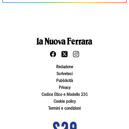
Redazione
Scriveteci
Pubblicità
Privacy
Codice Etico e Modello 231
Cookie policy
Termini e condizioni