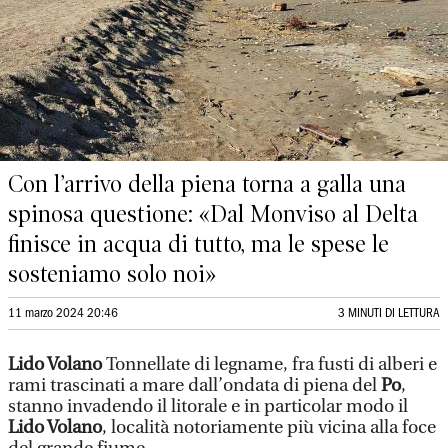
Con l’arrivo della piena torna a galla una
spinosa questione: «Dal Monviso al Delta
finisce in acqua di tutto, ma le spese le
sosteniamo solo noi»
11 marzo 2024 20:46
3 MINUTI DI LETTURA
Lido Volano
Tonnellate di legname, fra fusti di alberi e
rami trascinati a mare dall’ondata di piena del
Po
,
stanno invadendo il litorale e in particolar modo il
Lido Volano
, località notoriamente più vicina alla foce