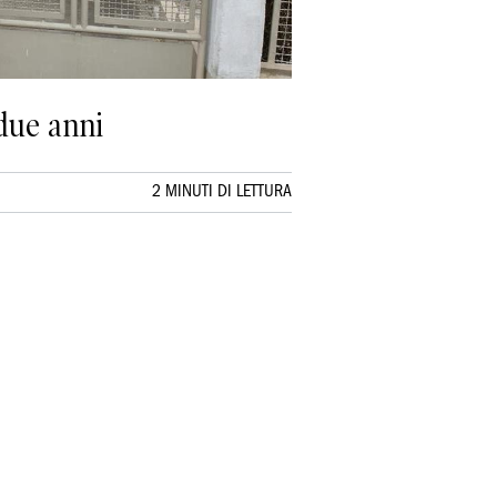
 due anni
2 MINUTI DI LETTURA