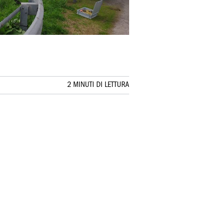
2 MINUTI DI LETTURA