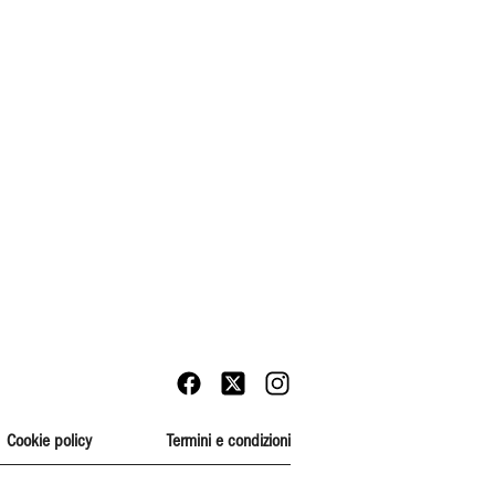
Cookie policy
Termini e condizioni