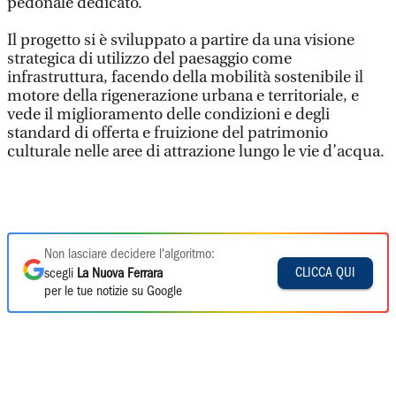
pedonale dedicato.
Il progetto si è sviluppato a partire da una visione
strategica di utilizzo del paesaggio come
infrastruttura, facendo della mobilità sostenibile il
motore della rigenerazione urbana e territoriale, e
vede il miglioramento delle condizioni e degli
standard di offerta e fruizione del patrimonio
culturale nelle aree di attrazione lungo le vie d’acqua.
Non lasciare decidere l'algoritmo:
CLICCA QUI
scegli
La Nuova Ferrara
per le tue notizie su Google