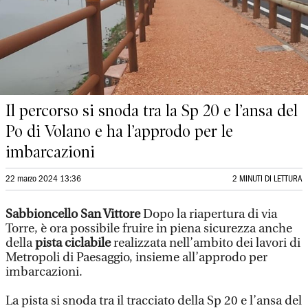
Il percorso si snoda tra la Sp 20 e l’ansa del
Po di Volano e ha l’approdo per le
imbarcazioni
22 marzo 2024 13:36
2 MINUTI DI LETTURA
Sabbioncello San Vittore
Dopo la riapertura di via
Torre, è ora possibile fruire in piena sicurezza anche
della
pista ciclabile
realizzata nell’ambito dei lavori di
Metropoli di Paesaggio, insieme all’approdo per
imbarcazioni.
La pista si snoda tra il tracciato della Sp 20 e l’ansa del