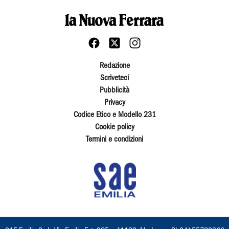
Redazione
Scriveteci
Pubblicità
Privacy
Codice Etico e Modello 231
Cookie policy
Termini e condizioni