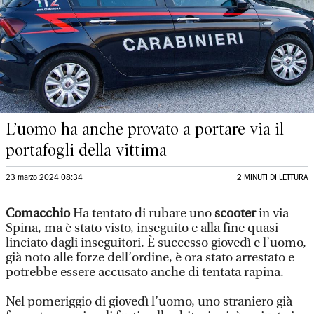
L’uomo ha anche provato a portare via il
portafogli della vittima
23 marzo 2024 08:34
2 MINUTI DI LETTURA
Comacchio
Ha tentato di rubare uno
scooter
in via
Spina, ma è stato visto, inseguito e alla fine quasi
linciato dagli inseguitori. È successo giovedì e l’uomo,
già noto alle forze dell’ordine, è ora stato arrestato e
potrebbe essere accusato anche di tentata rapina.
Nel pomeriggio di giovedì l’uomo, uno straniero già