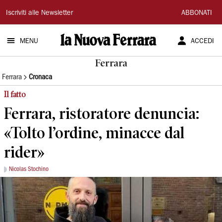
La
Iscriviti alle Newsletter
ABBONATI
Nuova
MENU
ACCEDI
Ferrara
Ferrara
Ferrara
Cronaca
Il fatto
Ferrara, ristoratore denuncia:
«Tolto l’ordine, minacce dal
rider»
Nicolas Stochino