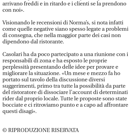
arrivano freddi e in ritardo e i clienti se la prendono
con noi».
Visionando le recensioni di Norma’s, si nota infatti
come quelle negative siano spesso legate a problemi
di consegna, che nella maggior parte dei casi non
dipendono dal ristorante.
Casolari ha da poco partecipato a una riunione con i
responsabili di zona e ha esposto le proprie
perplessità presentando delle idee per provare e
migliorare la situazione. «Un mese e mezzo fa ho
portato sul tavolo della discussione diversi
suggerimenti, primo tra tutte la possibilità da parte
del ristoratore di dissociare l’account di determinati
rider dal proprio locale. Tutte le proposte sono state
bocciate e ci ritroviamo punto e a capo ad affrontare
questi disagi».
© RIPRODUZIONE RISERVATA