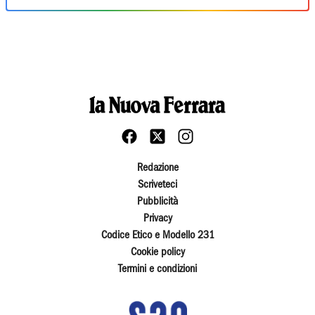
Redazione
Scriveteci
Pubblicità
Privacy
Codice Etico e Modello 231
Cookie policy
Termini e condizioni