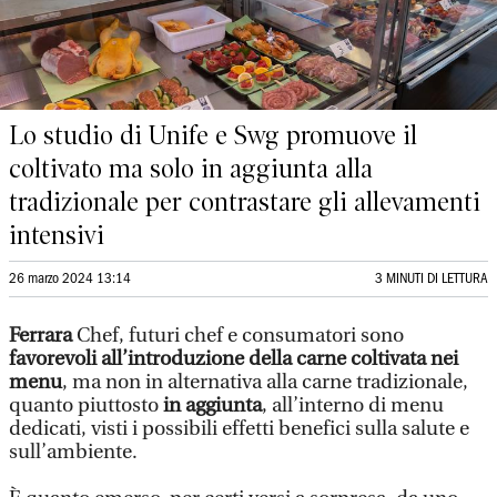
Lo studio di Unife e Swg promuove il
coltivato ma solo in aggiunta alla
tradizionale per contrastare gli allevamenti
intensivi
26 marzo 2024 13:14
3 MINUTI DI LETTURA
Ferrara
Chef, futuri chef e consumatori sono
favorevoli all’introduzione della carne coltivata nei
menu
, ma non in alternativa alla carne tradizionale,
quanto piuttosto
in aggiunta
, all’interno di menu
dedicati, visti i possibili effetti benefici sulla salute e
sull’ambiente.