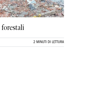
forestali
2 MINUTI DI LETTURA