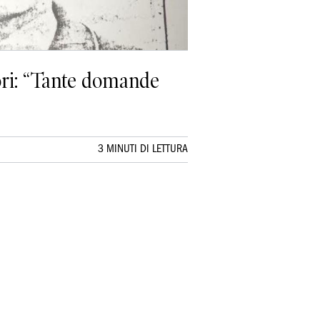
utori: “Tante domande
3 MINUTI DI LETTURA