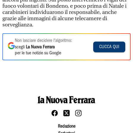
fuoco volontari di Bondeno, e poco prima di Natale i
carabinieri individuarono il responsabile, anche
grazie alle immagini di alcune telecamere di
sorveglianza.
Non lasciare decidere l'algoritmo:
CLICCA QUI
scegli
La Nuova Ferrara
per le tue notizie su Google
Redazione