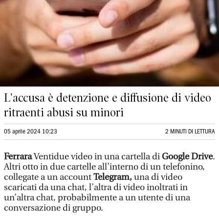
L'accusa è detenzione e diffusione di video
ritraenti abusi su minori
05 aprile 2024 10:23
2 MINUTI DI LETTURA
Ferrara
Ventidue video in una cartella di
Google Drive
.
Altri otto in due cartelle all’interno di un telefonino,
collegate a un account
Telegram,
una di video
scaricati da una chat, l’altra di video inoltrati in
un’altra chat, probabilmente a un utente di una
conversazione di gruppo.