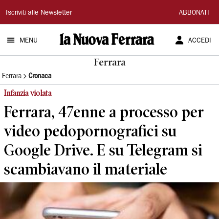
La
Iscriviti alle Newsletter
ABBONATI
Nuova
MENU
ACCEDI
Ferrara
Ferrara
Ferrara
Cronaca
Infanzia violata
Ferrara, 47enne a processo per
video pedopornografici su
Google Drive. E su Telegram si
scambiavano il materiale