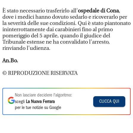
È stato necessario trasferirlo all’
ospedale di Cona
,
dove i medici hanno dovuto sedarlo e ricoverarlo per
la severità delle sue condizioni. Qui è stato piantonato
ininterrottamente dai carabinieri fino al primo
pomeriggio del 5 aprile, quando il giudice del
Tribunale estense ne ha convalidato l’arresto,
rinviando l’udienza.
An.Bo.
© RIPRODUZIONE RISERVATA
Non lasciare decidere l'algoritmo:
CLICCA QUI
scegli
La Nuova Ferrara
per le tue notizie su Google