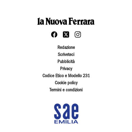
Redazione
Scriveteci
Pubblicità
Privacy
Codice Etico e Modello 231
Cookie policy
Termini e condizioni