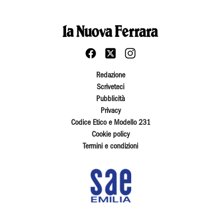
Redazione
Scriveteci
Pubblicità
Privacy
Codice Etico e Modello 231
Cookie policy
Termini e condizioni