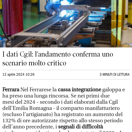
I dati Cgil: l’andamento conferma uno
scenario molto critico
12 aprile 2024 10:26
3 MINUTI DI LETTURA
Ferrara
Nel Ferrarese la
cassa integrazione
galoppa e
ha preso una lunga rincorsa. Se nei primi due
mesi del 2024 - secondo i dati elaborati dalla Cgil
dell’Emilia Romagna - il comparto manifatturiero
(escluso l’artigianato) ha registrato un aumento del
132% di ore autorizzate rispetto allo stesso periodo
dell’anno precedente, i
segnali di difficoltà