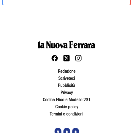
Redazione
Scriveteci
Pubblicità
Privacy
Codice Etico e Modello 231
Cookie policy
Termini e condizioni