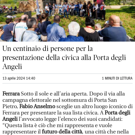
Un centinaio di persone per la
presentazione della civica alla Porta degli
Angeli
13 aprile 2024 14:40
1 MINUTI DI LETTURA
Ferrara
Sotto il sole e all’aria aperta. Dopo il via alla
campagna elettorale nel sottomura di Porta San
Pietro,
Fabio Anselmo
sceglie un altro luogo iconico di
Ferrara per presentare la sua lista civica. A
Porta degli
Angeli
l’avvocato legge l’elenco dei suoi candidati:
“Questa lista è ciò che mi rappresenta e vuole
rappresentare il
futuro della città
, una città che nella