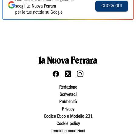
CLICCA QUI
scegli
La Nuova Ferrara
per le tue notizie su Google
Redazione
Scriveteci
Pubblicità
Privacy
Codice Etico e Modello 231
Cookie policy
Termini e condizioni