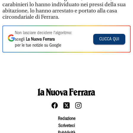
carabinieri lo hanno individuato nei pressi della sua
abitazione, lo hanno arrestato e portato alla casa
circondariale di Ferrara.
Non lasciare decidere l'algoritmo:
CLICCA QUI
scegli
La Nuova Ferrara
per le tue notizie su Google
Redazione
Scriveteci