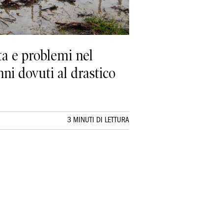
ta e problemi nel
ni dovuti al drastico
3 MINUTI DI LETTURA