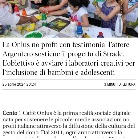
La Onlus no profit con testimonial l’attore
Argentero sostiene il progetto di Strade.
L’obiettivo è avviare i laboratori creativi per
l’inclusione di bambini e adolescenti
25 aprile 2024 20:24
3 MINUTI DI LETTURA
Cento
1 Caffè Onlus è la prima realtà sociale digitale
nata per sostenere le piccole-medie associazioni no
profit italiane attraverso la diffusione della cultura del
gesto del dono. Dal 2011, ogni anno attraverso la