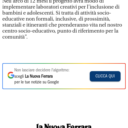
Nell’arco di 12 mesi il progetto avrà modo di
implementare laboratori creativi per l’inclusione di
bambini e adolescenti. Si tratta di attività socio-
educative non formali, inclusive, di prossimità,
stanziali e itineranti che prenderanno vita nel nostro
centro socio-educativo, punto di riferimento per la
comunità”.
Non lasciare decidere l'algoritmo:
CLICCA QUI
scegli
La Nuova Ferrara
per le tue notizie su Google