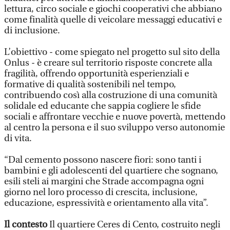
lettura, circo sociale e giochi cooperativi che abbiano
come finalità quelle di veicolare messaggi educativi e
di inclusione.
L’obiettivo - come spiegato nel progetto sul sito della
Onlus - è creare sul territorio risposte concrete alla
fragilità, offrendo opportunità esperienziali e
formative di qualità sostenibili nel tempo,
contribuendo così alla costruzione di una comunità
solidale ed educante che sappia cogliere le sfide
sociali e affrontare vecchie e nuove povertà, mettendo
al centro la persona e il suo sviluppo verso autonomie
di vita.
“Dal cemento possono nascere fiori: sono tanti i
bambini e gli adolescenti del quartiere che sognano,
esili steli ai margini che Strade accompagna ogni
giorno nel loro processo di crescita, inclusione,
educazione, espressività e orientamento alla vita”.
Il contesto
Il quartiere Ceres di Cento, costruito negli