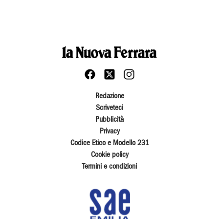
Redazione
Scriveteci
Pubblicità
Privacy
Codice Etico e Modello 231
Cookie policy
Termini e condizioni