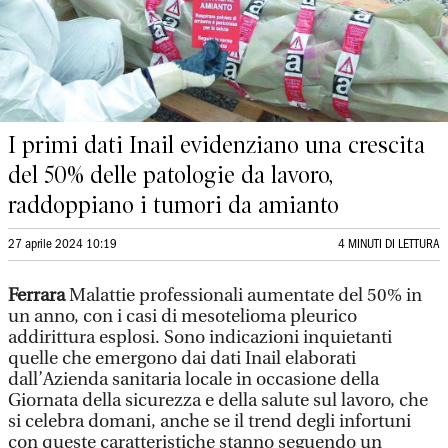
I primi dati Inail evidenziano una crescita
del 50% delle patologie da lavoro,
raddoppiano i tumori da amianto
27 aprile 2024 10:19
4 MINUTI DI LETTURA
Ferrara
Malattie professionali aumentate del 50% in
un anno, con i casi di mesotelioma pleurico
addirittura esplosi. Sono indicazioni inquietanti
quelle che emergono dai dati Inail elaborati
dall’Azienda sanitaria locale in occasione della
Giornata della sicurezza e della salute sul lavoro, che
si celebra domani, anche se il trend degli infortuni
con queste caratteristiche stanno seguendo un