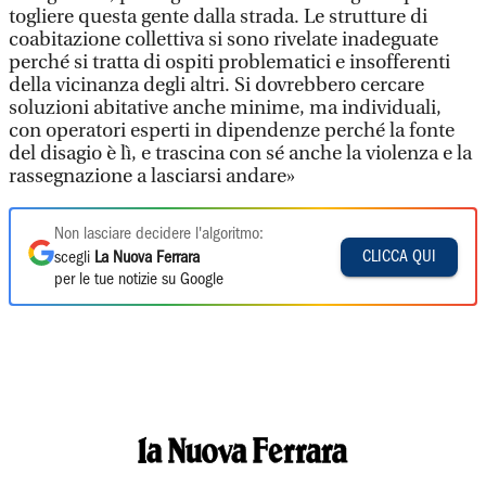
togliere questa gente dalla strada. Le strutture di
coabitazione collettiva si sono rivelate inadeguate
perché si tratta di ospiti problematici e insofferenti
della vicinanza degli altri. Si dovrebbero cercare
soluzioni abitative anche minime, ma individuali,
con operatori esperti in dipendenze perché la fonte
del disagio è lì, e trascina con sé anche la violenza e la
rassegnazione a lasciarsi andare»
Non lasciare decidere l'algoritmo:
CLICCA QUI
scegli
La Nuova Ferrara
per le tue notizie su Google