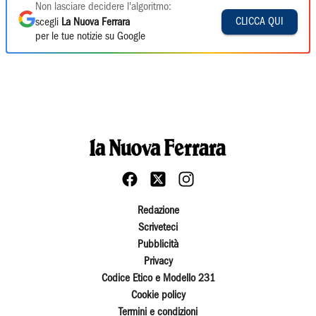
Non lasciare decidere l'algoritmo:
CLICCA QUI
scegli
La Nuova Ferrara
per le tue notizie su Google
Redazione
Scriveteci
Pubblicità
Privacy
Codice Etico e Modello 231
Cookie policy
Termini e condizioni