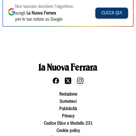
Non lasciare decidere l'algoritmo:
CLICCA QUI
scegli
La Nuova Ferrara
per le tue notizie su Google
Redazione
Scriveteci
Pubblicità
Privacy
Codice Etico e Modello 231
Cookie policy