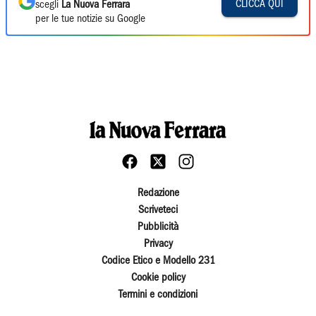
CLICCA QUI
scegli
La Nuova Ferrara
per le tue notizie su Google
Redazione
Scriveteci
Pubblicità
Privacy
Codice Etico e Modello 231
Cookie policy
Termini e condizioni