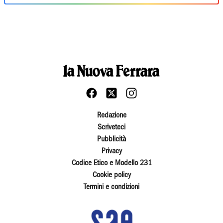
Redazione
Scriveteci
Pubblicità
Privacy
Codice Etico e Modello 231
Cookie policy
Termini e condizioni