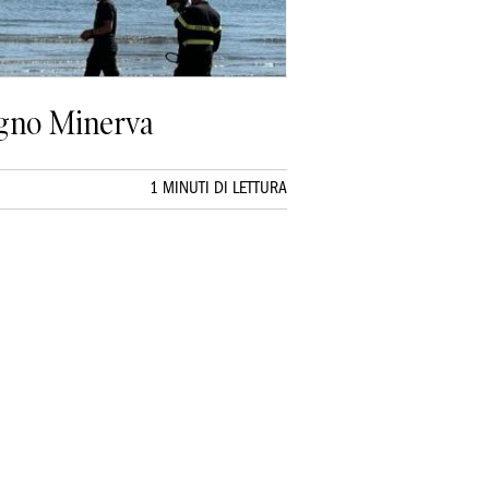
Bagno Minerva
1 MINUTI DI LETTURA