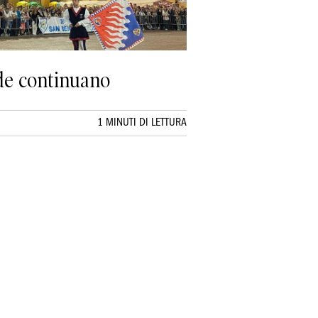
ide continuano
1 MINUTI DI LETTURA