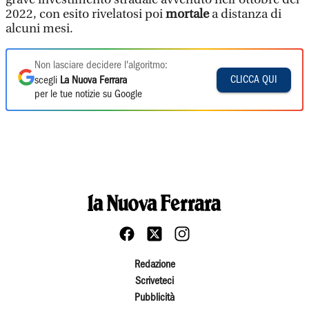
2022, con esito rivelatosi poi
mortale
a distanza di
alcuni mesi.
Non lasciare decidere l'algoritmo:
CLICCA QUI
scegli
La Nuova Ferrara
per le tue notizie su Google
Redazione
Scriveteci
Pubblicità