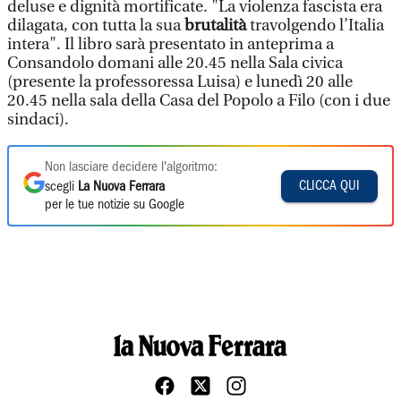
deluse e dignità mortificate. "La violenza fascista era
dilagata, con tutta la sua
brutalità
travolgendo l’Italia
intera". Il libro sarà presentato in anteprima a
Consandolo domani alle 20.45 nella Sala civica
(presente la professoressa Luisa) e lunedì 20 alle
20.45 nella sala della Casa del Popolo a Filo (con i due
sindaci).
Non lasciare decidere l'algoritmo:
CLICCA QUI
scegli
La Nuova Ferrara
per le tue notizie su Google