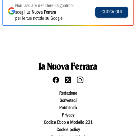
Non lasciare decidere l'algoritmo:
CLICCA QUI
scegli
La Nuova Ferrara
per le tue notizie su Google
Redazione
Scriveteci
Pubblicità
Privacy
Codice Etico e Modello 231
Cookie policy