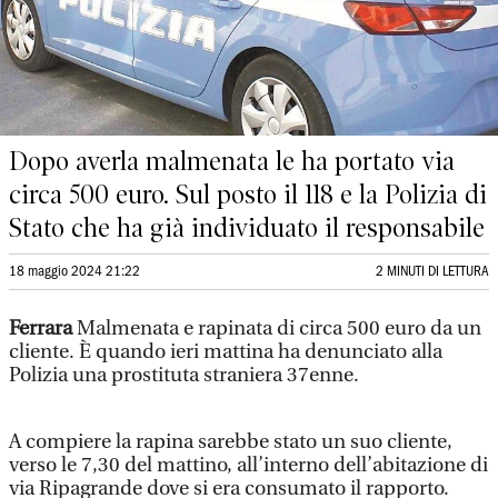
Dopo averla malmenata le ha portato via
circa 500 euro. Sul posto il 118 e la Polizia di
Stato che ha già individuato il responsabile
18 maggio 2024 21:22
2 MINUTI DI LETTURA
Ferrara
Malmenata e rapinata di circa 500 euro da un
cliente. È quando ieri mattina ha denunciato alla
Polizia una prostituta straniera 37enne.
A compiere la rapina sarebbe stato un suo cliente,
verso le 7,30 del mattino, all’interno dell’abitazione di
via Ripagrande dove si era consumato il rapporto.