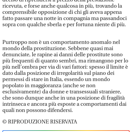
ricevuta, e forse anche qualcosa in più, trovando la
comprensibile opposizione di chi gli aveva appena
fatto passare una notte in compagnia ma passandoci
sopra con qualche sberla e per fortuna niente di più.
Purtroppo non è un comportamento anomalo nel
mondo della prostituzione. Sebbene quasi mai
denunciate, le rapine ai danni delle prostitute sono
più frequenti di quanto sembri, ma rimangono per lo
più nell’ombra per via di vari fattori: spesso il limite è
dato dalla posizione di irregolarità sul piano dei
permessi di stare in Italia, essendo un mondo
popolato in maggioranza (anche se non
esclusivamente) da donne e transessuali straniere,
che sono dunque anche in una posizione di fragilità
intrinseca e ancora più esposte a comportamenti dai
quali non possono difendersi.
© RIPRODUZIONE RISERVATA