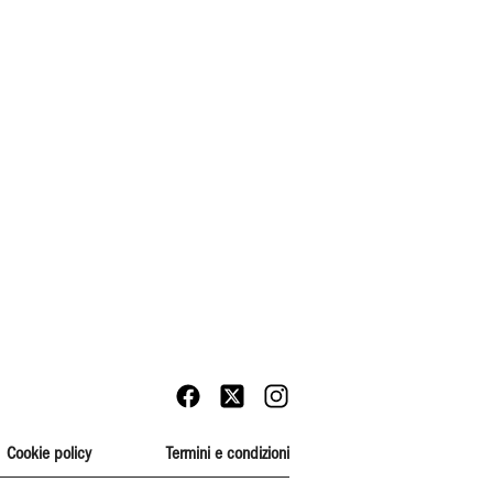
Cookie policy
Termini e condizioni