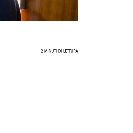
2 MINUTI DI LETTURA