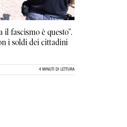
a il fascismo è questo”.
n i soldi dei cittadini
4 MINUTI DI LETTURA