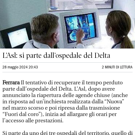
L’Asl: si parte dall’ospedale del Delta
28 maggio 2024 20:43
2 MINUTI DI LETTURA
Ferrara
Il tentativo di recuperare il tempo perduto
parte dall’ospedale del Delta. L’Asl, dopo avere
annunciato la riapertura delle agende chiuse (anche
in risposta ad un’inchiesta realizzata dalla “Nuova”
nel marzo scorso e poi ripresa dalla trasmissione
“Fuori dal coro”), inizia ad allargare gli orari per
l’accesso alle prestazioni.
Si parte da uno dei tre ospedali del territorio, quello di